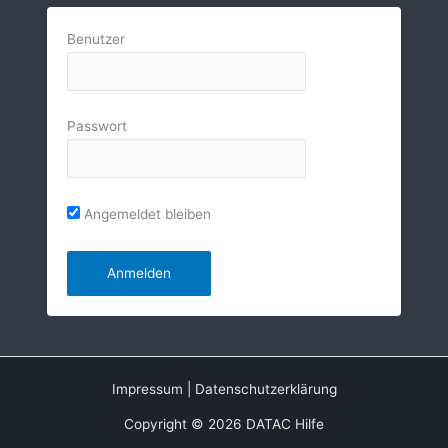
Benutzer
Passwort
Angemeldet bleiben
Impressum
|
Datenschutzerklärung
Copyright © 2026 DATAC Hilfe