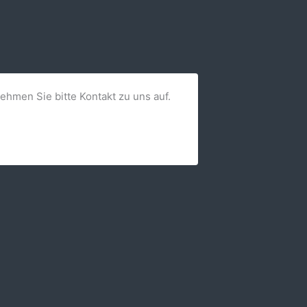
nehmen Sie bitte Kontakt zu uns auf.