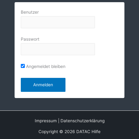
Benutzer
Passwort
Angemeldet bleiben
Impressum
|
Datenschutzerklärung
Copyright © 2026 DATAC Hilfe