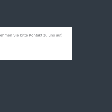
nehmen Sie bitte Kontakt zu uns auf.