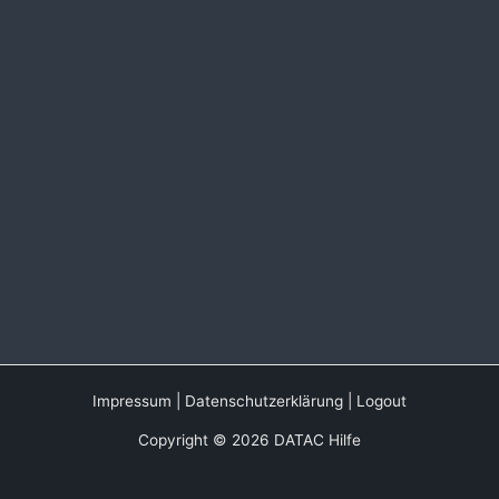
Impressum
|
Datenschutzerklärung
|
Logout
Copyright © 2026 DATAC Hilfe