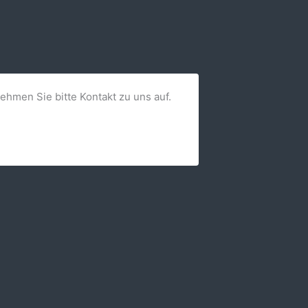
nehmen Sie bitte Kontakt zu uns auf.