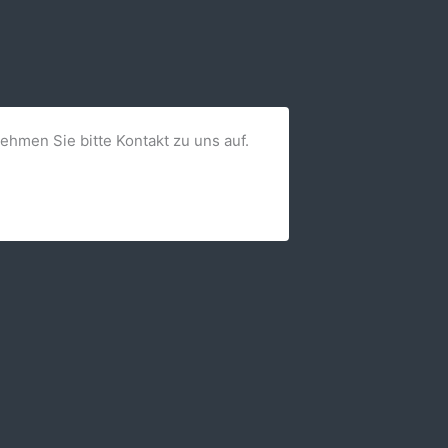
nehmen Sie bitte Kontakt zu uns auf.