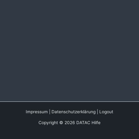
Impressum
|
Datenschutzerklärung
|
Logout
Copyright © 2026 DATAC Hilfe