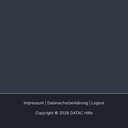
Impressum
|
Datenschutzerklärung
|
Logout
Copyright © 2026 DATAC Hilfe