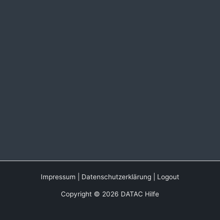
Impressum
|
Datenschutzerklärung
|
Logout
Copyright © 2026 DATAC Hilfe