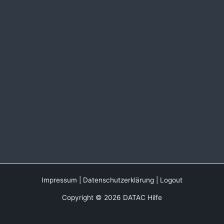
Impressum
|
Datenschutzerklärung
|
Logout
Copyright © 2026 DATAC Hilfe