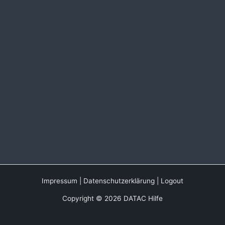
Impressum
|
Datenschutzerklärung
|
Logout
Copyright © 2026 DATAC Hilfe