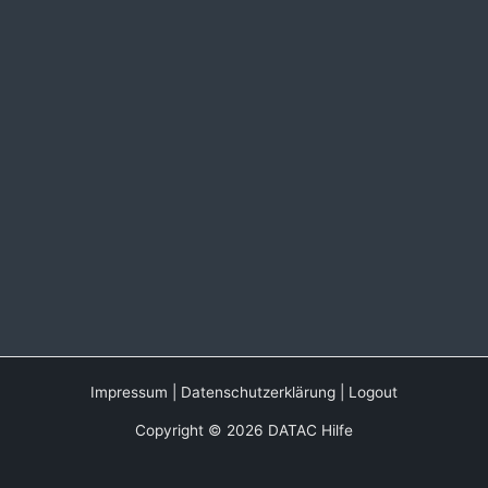
Impressum
|
Datenschutzerklärung
|
Logout
Copyright © 2026 DATAC Hilfe