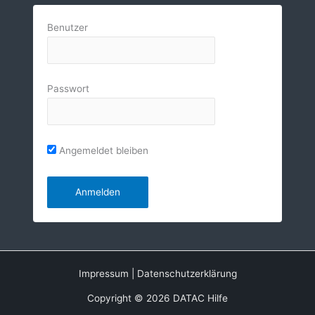
Benutzer
Passwort
Angemeldet bleiben
Impressum
|
Datenschutzerklärung
Copyright © 2026 DATAC Hilfe