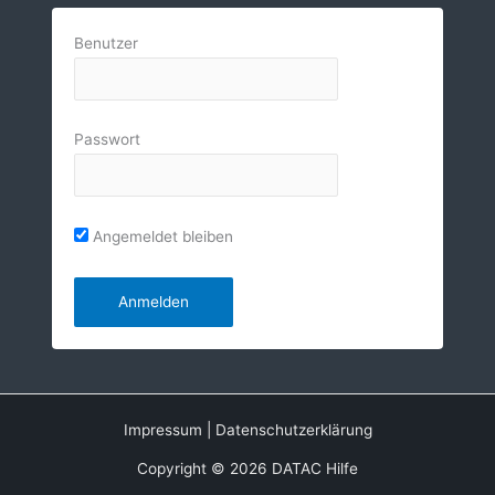
Benutzer
Passwort
Angemeldet bleiben
Impressum
|
Datenschutzerklärung
Copyright © 2026 DATAC Hilfe