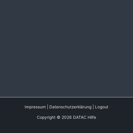
Impressum
|
Datenschutzerklärung
|
Logout
Copyright © 2026 DATAC Hilfe