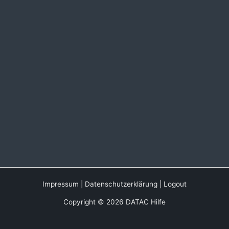
Impressum
|
Datenschutzerklärung
|
Logout
Copyright © 2026 DATAC Hilfe