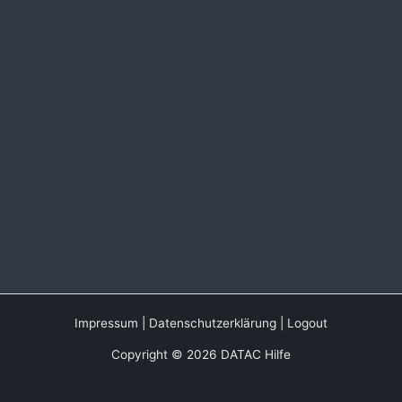
Impressum
|
Datenschutzerklärung
|
Logout
Copyright © 2026 DATAC Hilfe