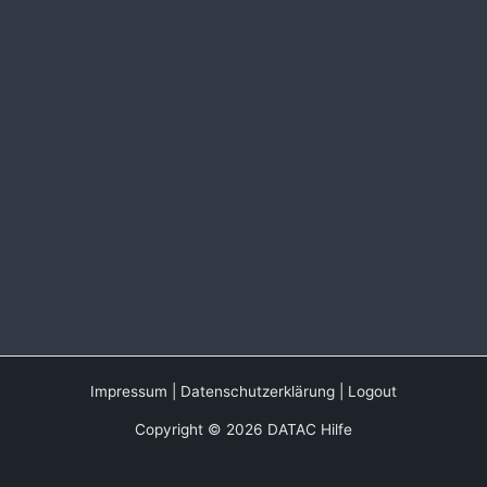
Impressum
|
Datenschutzerklärung
|
Logout
Copyright © 2026 DATAC Hilfe