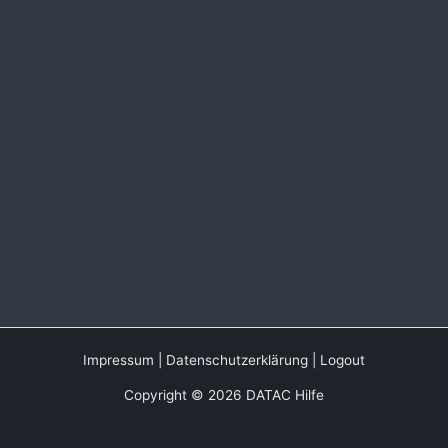
Impressum
|
Datenschutzerklärung
|
Logout
Copyright © 2026 DATAC Hilfe