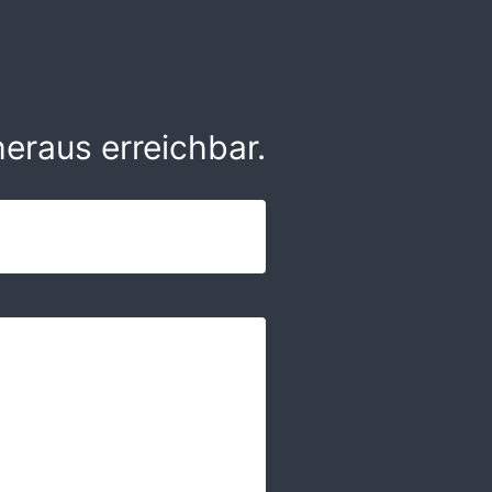
eraus erreichbar.