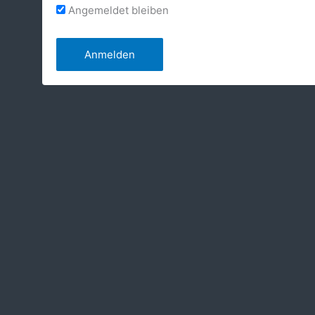
Angemeldet bleiben