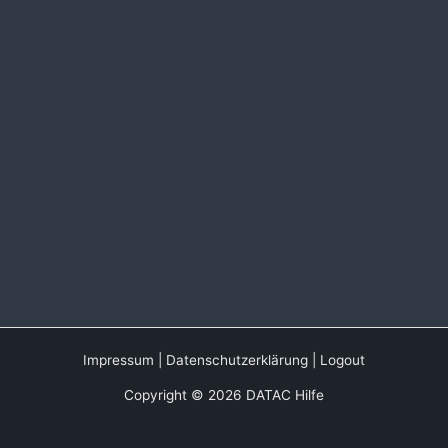
Impressum
|
Datenschutzerklärung
|
Logout
Copyright © 2026 DATAC Hilfe