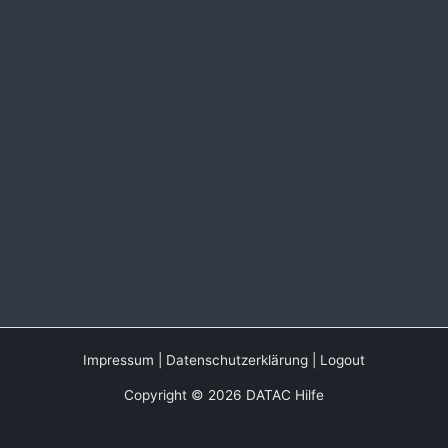
Impressum
|
Datenschutzerklärung
|
Logout
Copyright © 2026 DATAC Hilfe