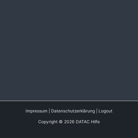
Impressum
|
Datenschutzerklärung
|
Logout
Copyright © 2026 DATAC Hilfe