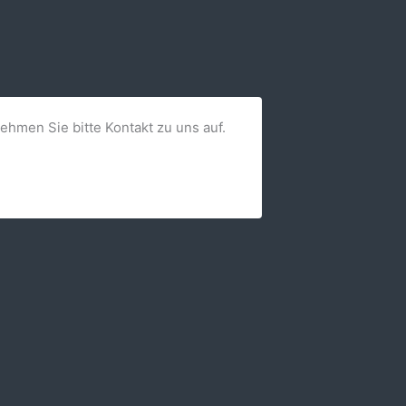
nehmen Sie bitte Kontakt zu uns auf.