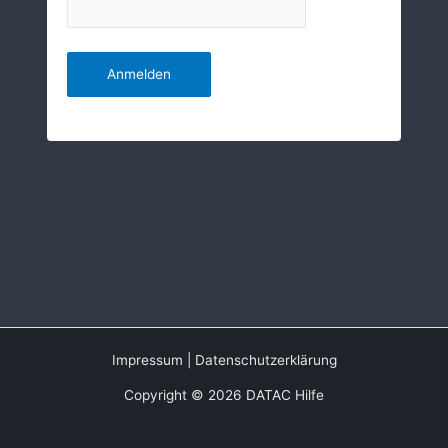
Impressum
|
Datenschutzerklärung
Copyright © 2026 DATAC Hilfe