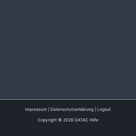
Impressum
|
Datenschutzerklärung
|
Logout
Copyright © 2026 DATAC Hilfe