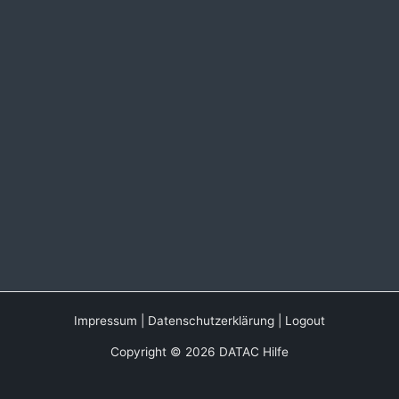
Impressum
|
Datenschutzerklärung
|
Logout
Copyright © 2026 DATAC Hilfe