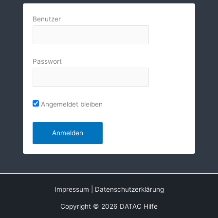
Benutzer
Passwort
Angemeldet bleiben
Impressum
|
Datenschutzerklärung
Copyright © 2026 DATAC Hilfe