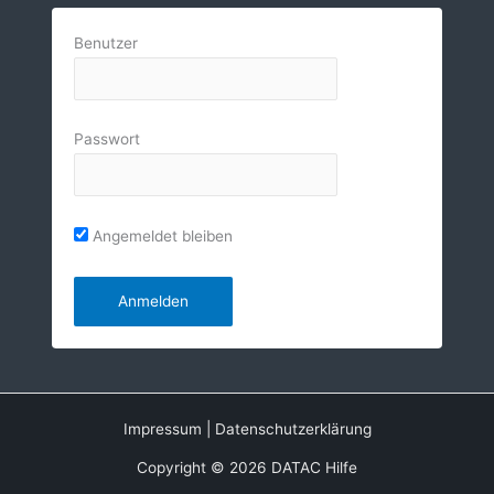
Benutzer
Passwort
Angemeldet bleiben
Impressum
|
Datenschutzerklärung
Copyright © 2026 DATAC Hilfe