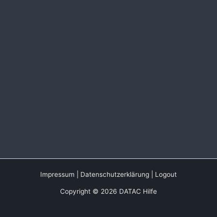
Impressum
|
Datenschutzerklärung
|
Logout
Copyright © 2026 DATAC Hilfe