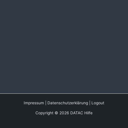
Impressum
|
Datenschutzerklärung
|
Logout
Copyright © 2026 DATAC Hilfe