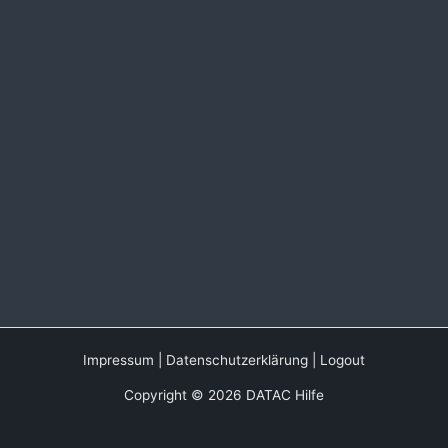
Impressum
|
Datenschutzerklärung
|
Logout
Copyright © 2026 DATAC Hilfe