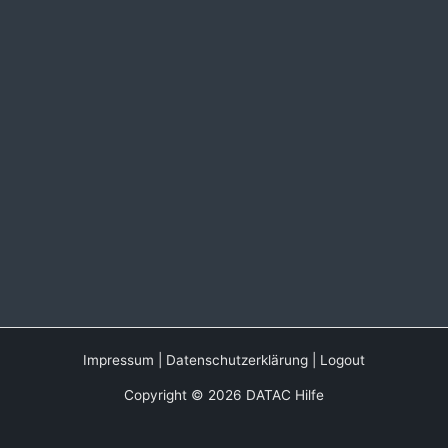
Impressum
|
Datenschutzerklärung
|
Logout
Copyright © 2026 DATAC Hilfe