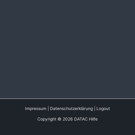
Impressum
|
Datenschutzerklärung
|
Logout
Copyright © 2026 DATAC Hilfe