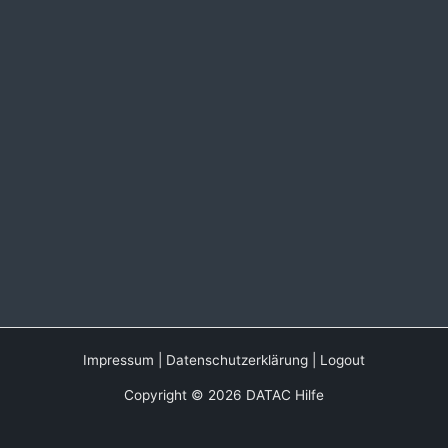
Impressum
|
Datenschutzerklärung
|
Logout
Copyright © 2026 DATAC Hilfe