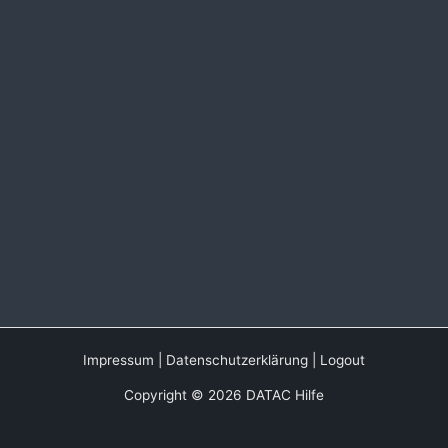
Impressum
|
Datenschutzerklärung
|
Logout
Copyright © 2026 DATAC Hilfe