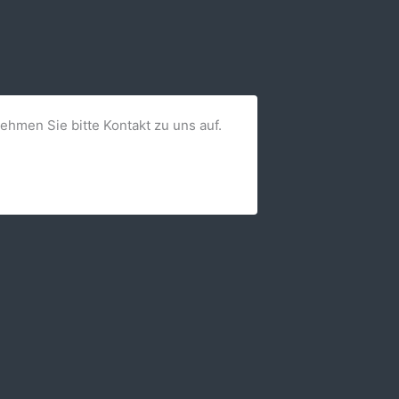
nehmen Sie bitte Kontakt zu uns auf.