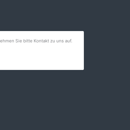
nehmen Sie bitte Kontakt zu uns auf.