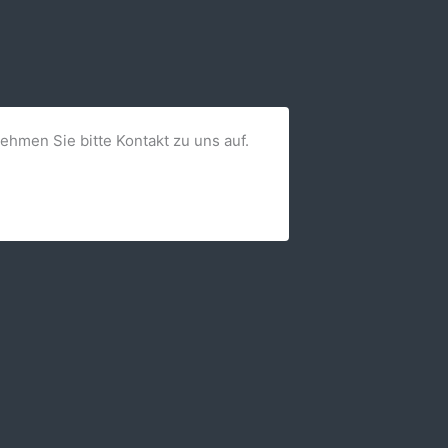
nehmen Sie bitte Kontakt zu uns auf.