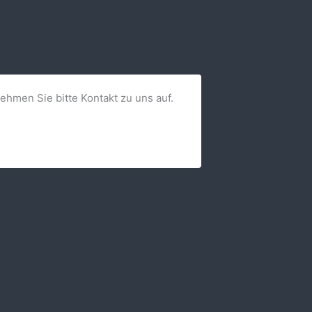
nehmen Sie bitte Kontakt zu uns auf.