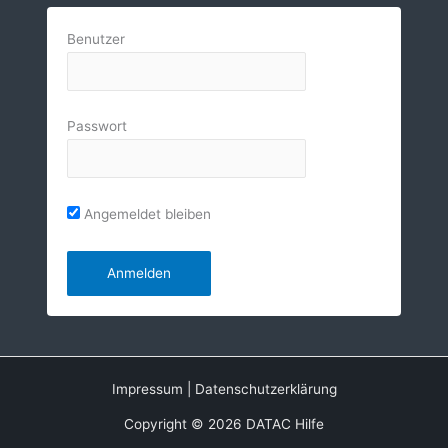
Benutzer
Passwort
Angemeldet bleiben
Impressum
|
Datenschutzerklärung
Copyright © 2026 DATAC Hilfe