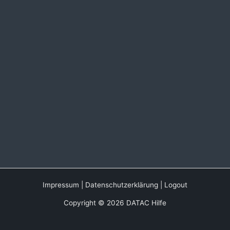
Impressum
|
Datenschutzerklärung
|
Logout
Copyright © 2026 DATAC Hilfe