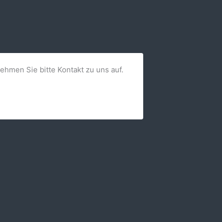
nehmen Sie bitte Kontakt zu uns auf.