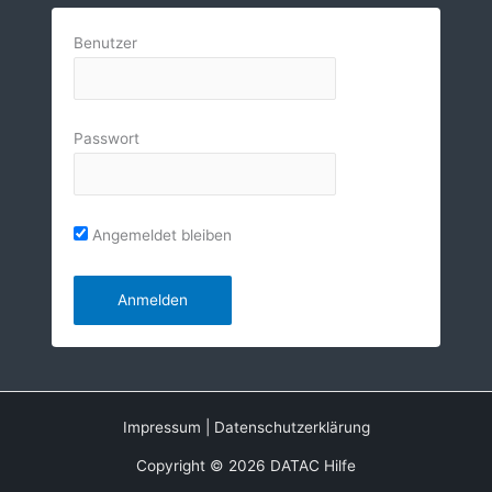
Benutzer
Passwort
Angemeldet bleiben
Impressum
|
Datenschutzerklärung
Copyright © 2026 DATAC Hilfe