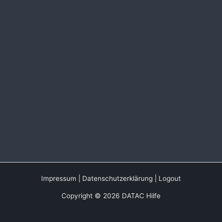
Impressum
|
Datenschutzerklärung
|
Logout
Copyright © 2026 DATAC Hilfe