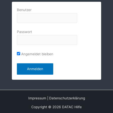
Benutzer
Passwort
Angemeldet bleiben
Impressum
|
Datenschutzerklärung
Copyright © 2026 DATAC Hilfe