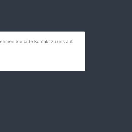
nehmen Sie bitte Kontakt zu uns auf.