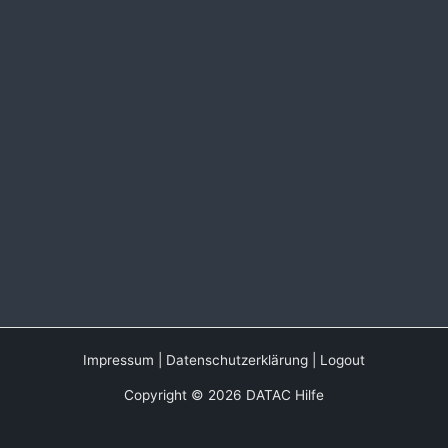
Impressum
|
Datenschutzerklärung
|
Logout
Copyright © 2026 DATAC Hilfe