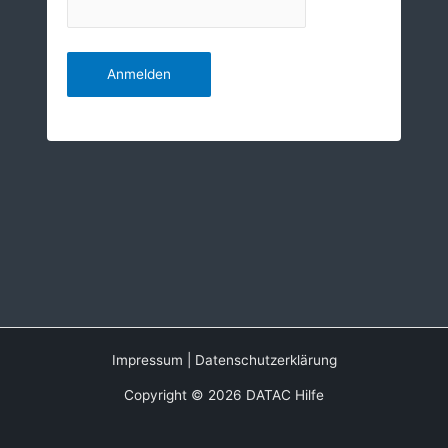
Impressum
|
Datenschutzerklärung
Copyright © 2026 DATAC Hilfe